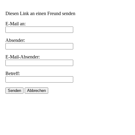
Diesen Link an einen Freund senden
E-Mail an:
Absender:
E-Mail-Absender:
Betreff:
Senden
Abbrechen