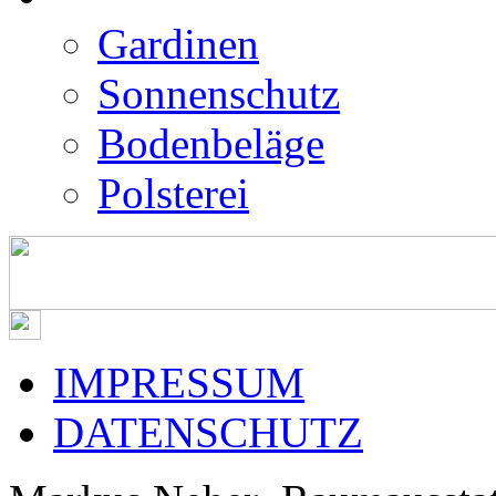
Gardinen
Sonnenschutz
Bodenbeläge
Polsterei
IMPRESSUM
DATENSCHUTZ