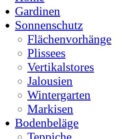
Gardinen
Sonnenschutz
Flächenvorhänge
Plissees
Vertikalstores
Jalousien
Wintergarten
Markisen
Bodenbeläge
Teppiche