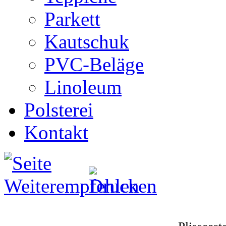
Parkett
Kautschuk
PVC-Beläge
Linoleum
Polsterei
Kontakt